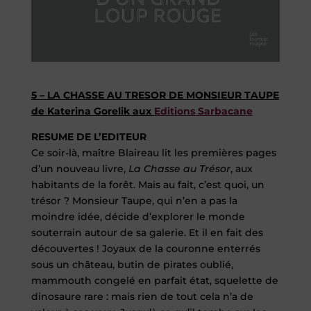
5 – LA CHASSE AU TRESOR DE MONSIEUR TAUPE
de Katerina Gorelik aux
Editions Sarbacane
RESUME DE L’EDITEUR
Ce soir-là, maître Blaireau lit les premières pages
d’un nouveau livre,
La Chasse au Trésor
, aux
habitants de la forêt. Mais au fait, c’est quoi, un
trésor ? Monsieur Taupe, qui n’en a pas la
moindre idée, décide d’explorer le monde
souterrain autour de sa galerie. Et il en fait des
découvertes ! Joyaux de la couronne enterrés
sous un château, butin de pirates oublié,
mammouth congelé en parfait état, squelette de
dinosaure rare : mais rien de tout cela n’a de