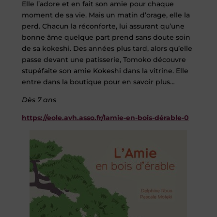
Elle l’adore et en fait son amie pour chaque
moment de sa vie. Mais un matin d’orage, elle la
perd. Chacun la réconforte, lui assurant qu’une
bonne âme quelque part prend sans doute soin
de sa kokeshi. Des années plus tard, alors qu’elle
passe devant une patisserie, Tomoko découvre
stupéfaite son amie Kokeshi dans la vitrine. Elle
entre dans la boutique pour en savoir plus…
Dès 7 ans
https://eole.avh.asso.fr/lamie-en-bois-dérable-0