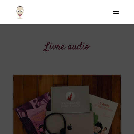
Livre audio