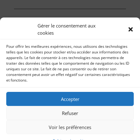
Gérer le consentement aux
cookies
Pour offrir les meilleures expériences, nous utilisons des technologies
telles que les cookies pour stocker et/ou accéder aux informations des
appareils. Le fait de consentir à ces technologies nous permettra de
traiter des données telles que le comportement de navigation ou les ID
uniques sur ce site. Le fait de ne pas consentir ou de retirer son
consentement peut avoir un effet négatif sur certaines caractéristiques
et fonctions.
Il était une fois… 2019
Accepter
Mentions légales | Réalisation
Refuser
Voir les préférences