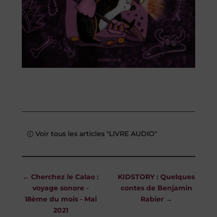
Voir tous les articles "LIVRE AUDIO"
←
Cherchez le Calao :
KIDSTORY : Quelques
voyage sonore -
contes de Benjamin
18ème du mois - Mai
Rabier
→
2021