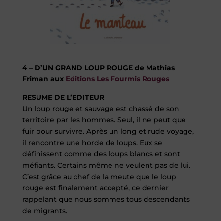
4 – D’UN GRAND LOUP ROUGE de Mathias
Friman aux
Editions Les Fourmis Rouges
RESUME DE L’EDITEUR
Un loup rouge et sauvage est chassé de son
territoire par les hommes. Seul, il ne peut que
fuir pour survivre. Après un long et rude voyage,
il rencontre une horde de loups. Eux se
définissent comme des loups blancs et sont
méfiants. Certains même ne veulent pas de lui.
C’est grâce au chef de la meute que le loup
rouge est finalement accepté, ce dernier
rappelant que nous sommes tous descendants
de migrants.