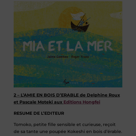
2 – L’AMIE EN BOIS D’ERABLE de Delphine Roux
et Pascale Moteki aux
Editions Hongfei
RESUME DE L’EDITEUR
Tomoko, petite fille sensible et curieuse, reçoit
de sa tante une poupée Kokeshi en bois d’érable.