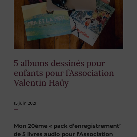
5 albums dessinés pour
enfants pour l’Association
Valentin Haüy
15 juin 2021
Mon 20ème « pack d’enregistrement’
de 5 livres audio pour l’Association