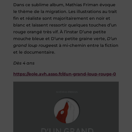
Dans ce sublime album, Mathias Friman évoque
le thème de la migration. Les illustrations au trait
fin et réaliste sont majoritairement en noir et
blanc et laissent ressortir quelques touches d’un
rouge orangé très vif. À l’instar D’une petite
mouche bleue et D’une petite graine verte,
D’un
grand loup rouge
est à mi-chemin entre la fiction
et le documentaire.
Dès 4 ans
https://eole.avh.asso.fr/dun-grand-loup-rouge-0