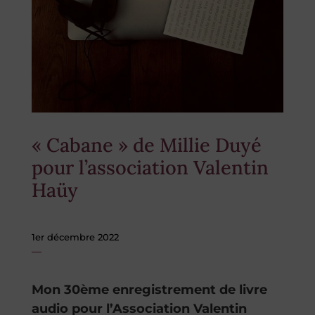
« Cabane » de Millie Duyé
pour l’association Valentin
Haüy
1er décembre 2022
Mon 30ème enregistrement de livre
audio pour l’Association Valentin