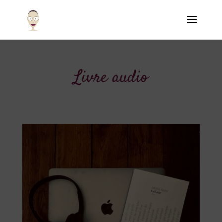
Livre audio