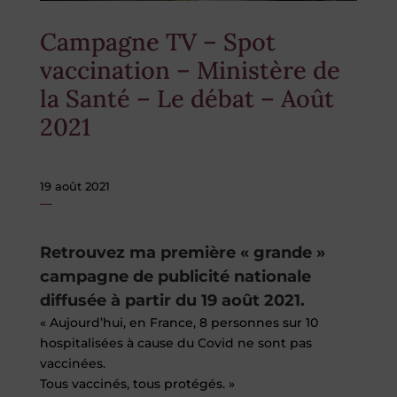
Campagne TV – Spot
vaccination – Ministère de
la Santé – Le débat – Août
2021
19 août 2021
Retrouvez ma première « grande »
campagne de publicité nationale
diffusée à partir du 19 août 2021.
« Aujourd’hui, en France, 8 personnes sur 10
hospitalisées à cause du Covid ne sont pas
vaccinées.
Tous vaccinés, tous protégés. »