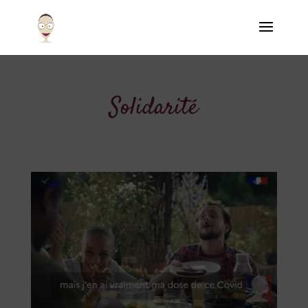
Solidarité