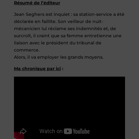
Résumé de l’éditeur
Jean Seghers est inquiet : sa station-service a été
déclarée en faillite. Son veilleur de nuit-
mécanicien lui réclame ses indemnités et, de
surcroît, il craint que sa femme entretienne une
liaison avec le président du tribunal de
commerce.
Alors, il va employer les grands moyens.
Ma chronique par ici
: