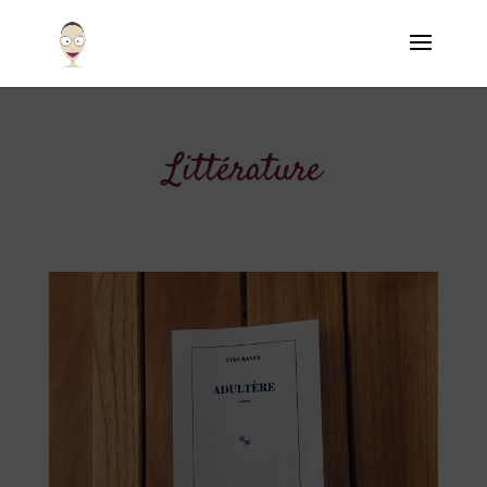
Littérature