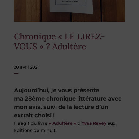
Chronique « LE LIREZ-
VOUS » ? Adultère
30 avril 2021
Aujourd’hui, je vous présente
ma 28ème chronique littérature avec
mon avis, suivi de la lecture d’un
extrait choisi !
Il s’agit du livre
«
Adultère
»
d’
Yves Ravey
aux
Editions de minuit.