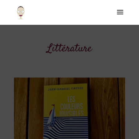
Littérature