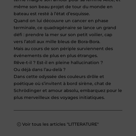
même son beau projet de tour du monde en
bateau est
resté à l’état d’esquisse.
Quand on lui découvre un cancer en phase
terminale, ce quadragénaire se lance un grand
défi : prendre la mer sur son petit voilier, cap
vers l’atoll aux mille bleus de Bora-Bora.
Mais au cours de son périple surviennent des
événements de plus en plus étranges.
Rêve-t-il ? Est-il en pleine hallucination ?
Ou déjà dans l’au-delà ?
Dans cette odyssée des couleurs drôle et
poétique où s’invitent à bord sirène, chat de
Schrödinger et amour absolu, embarquez pour le
plus merveilleux des voyages initiatiques.
Voir tous les articles "LITTERATURE"