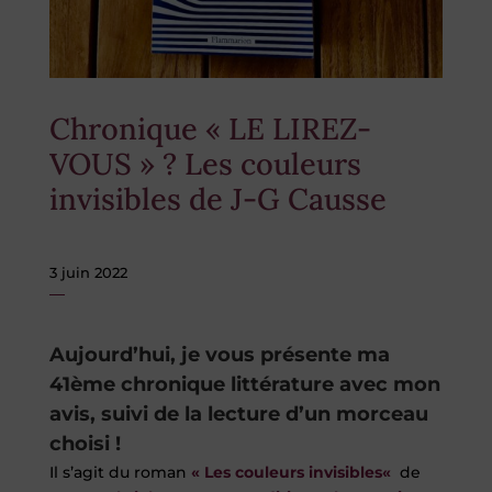
Chronique « LE LIREZ-
VOUS » ? Les couleurs
invisibles de J-G Causse
3 juin 2022
Aujourd’hui, je vous présente ma
41ème chronique littérature avec mon
avis, suivi de la lecture d’un morceau
choisi !
Il s’agit du roman
«
Les couleurs invisibles
«
de