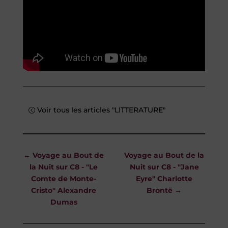
Voir tous les articles "LITTERATURE"
←
Voyage au Bout de
Voyage au Bout de la
la Nuit sur C8 - "Le
Nuit sur C8 - "Jane
Comte de Monte-
Eyre" Charlotte
Cristo" Alexandre
Brontë
→
Dumas