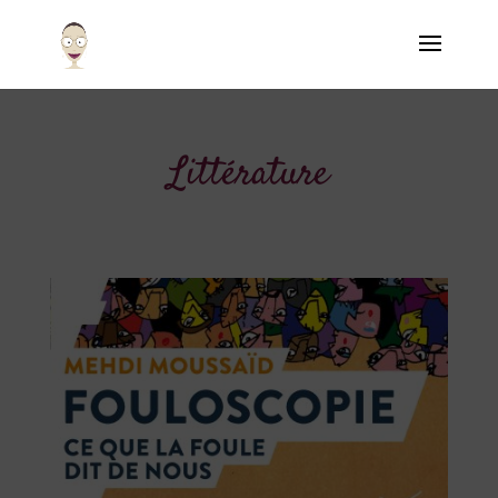
Littérature