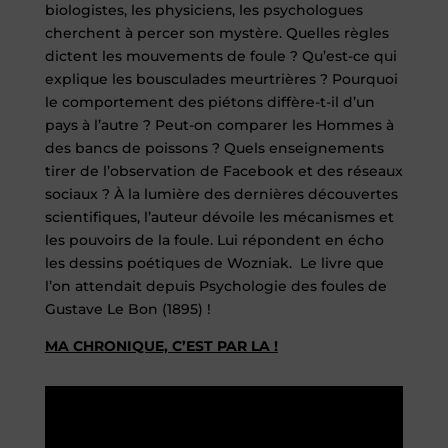
biologistes, les physiciens, les psychologues
cherchent à percer son mystère. Quelles règles
dictent les mouvements de foule ? Qu’est-ce qui
explique les bousculades meurtrières ? Pourquoi
le comportement des piétons diffère-t-il d’un
pays à l’autre ? Peut-on comparer les Hommes à
des bancs de poissons ? Quels enseignements
tirer de l’observation de Facebook et des réseaux
sociaux ? À la lumière des dernières découvertes
scientifiques, l’auteur dévoile les mécanismes et
les pouvoirs de la foule. Lui répondent en écho
les dessins poétiques de Wozniak. Le livre que
l’on attendait depuis Psychologie des foules de
Gustave Le Bon (1895) !
MA CHRONIQUE, C’EST PAR LA !