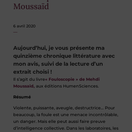
Moussaïd
6 avril 2020
Aujourd’hui, je vous présente ma
quinzième chronique littérature avec
mon avis, suivi de la lecture d’un
extrait choisi !
Il s’agit du livre
« Fouloscopie » de Mehdi
Moussaïd
,
aux éditions HumenSciences.
Résumé
Violente, puissante, aveugle, destructrice… Pour
beaucoup, la foule est une menace incontrôlable,
un danger. Mais elle peut aussi faire preuve
d’intelligence collective. Dans les laboratoires, les