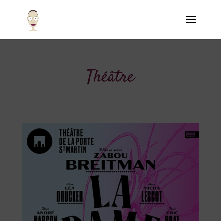
Théâtre