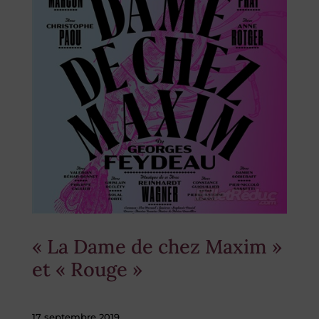
« La Dame de chez Maxim »
et « Rouge »
17 septembre 2019