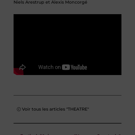
Niels Arestrup et Alexis Moncorgé
Voir tous les articles "THEATRE"