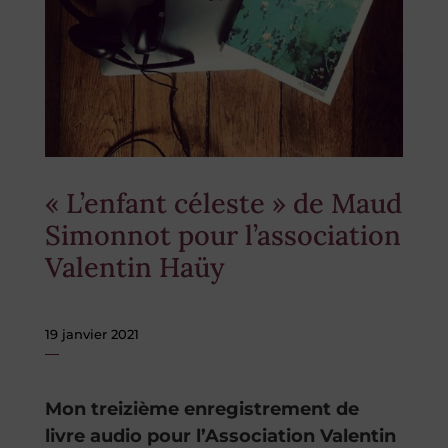
« L’enfant céleste » de Maud
Simonnot pour l’association
Valentin Haüy
19 janvier 2021
Mon treizième enregistrement de
livre audio pour l’Association Valentin