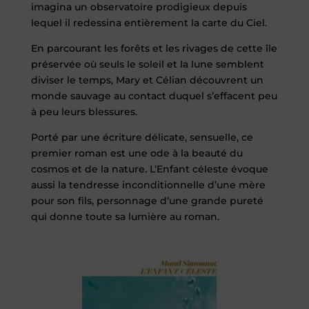
imagina un observatoire prodigieux depuis
lequel il redessina entièrement la carte du Ciel.
En parcourant les forêts et les rivages de cette île
préservée où seuls le soleil et la lune semblent
diviser le temps, Mary et Célian découvrent un
monde sauvage au contact duquel s’effacent peu
à peu leurs blessures.
Porté par une écriture délicate, sensuelle, ce
premier roman est une ode à la beauté du
cosmos et de la nature. L’Enfant céleste évoque
aussi la tendresse inconditionnelle d’une mère
pour son fils, personnage d’une grande pureté
qui donne toute sa lumière au roman.