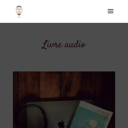
Livre audio