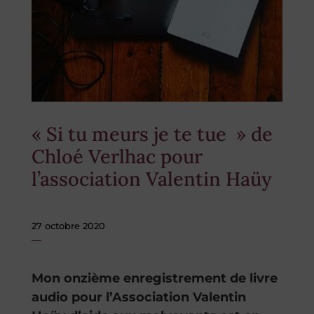
« Si tu meurs je te tue » de
Chloé Verlhac pour
l’association Valentin Haüy
27 octobre 2020
Mon onzième enregistrement de livre
audio pour l’Association Valentin