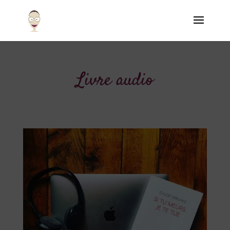
Livre audio