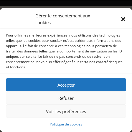
Gérer le consentement aux
cookies
Pour offrir les meilleures expériences, nous utilisons des technologies
telles que les cookies pour stocker et/ou accéder aux informations des
appareils. Le fait de consentir à ces technologies nous permettra de
traiter des données telles que le comportement de navigation ou les ID
uniques sur ce site. Le fait de ne pas consentir ou de retirer son
consentement peut avoir un effet négatif sur certaines caractéristiques
et fonctions.
Accepter
Refuser
Voir les préférences
Politique de cookies