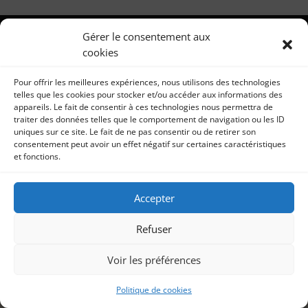
Gérer le consentement aux
cookies
Pour offrir les meilleures expériences, nous utilisons des technologies
telles que les cookies pour stocker et/ou accéder aux informations des
appareils. Le fait de consentir à ces technologies nous permettra de
traiter des données telles que le comportement de navigation ou les ID
uniques sur ce site. Le fait de ne pas consentir ou de retirer son
consentement peut avoir un effet négatif sur certaines caractéristiques
et fonctions.
Accepter
Refuser
Voir les préférences
Politique de cookies