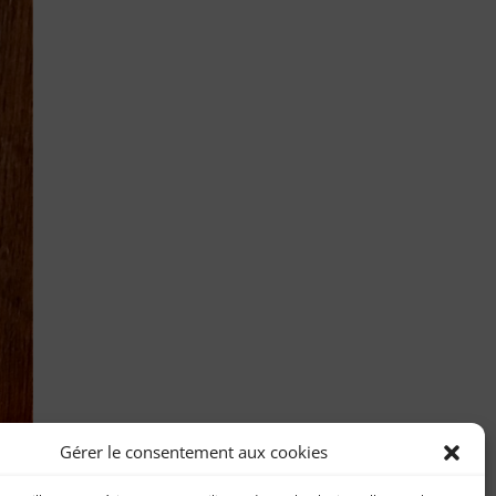
Gérer le consentement aux cookies