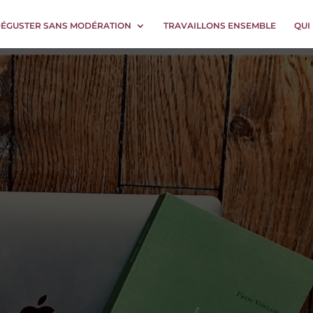
DÉGUSTER SANS MODÉRATION
TRAVAILLONS ENSEMBLE
QUI