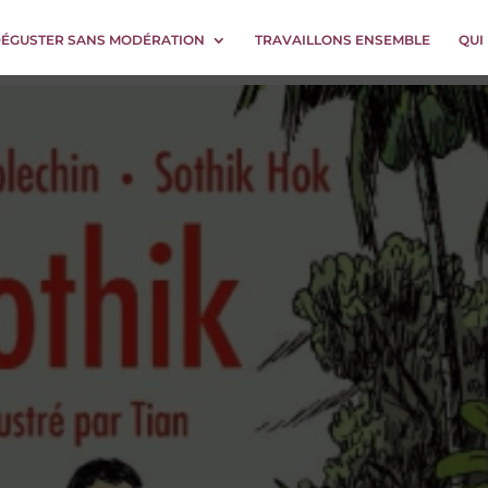
DÉGUSTER SANS MODÉRATION
TRAVAILLONS ENSEMBLE
QUI