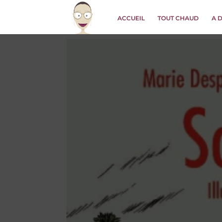
ACCUEIL
TOUT CHAUD
A 