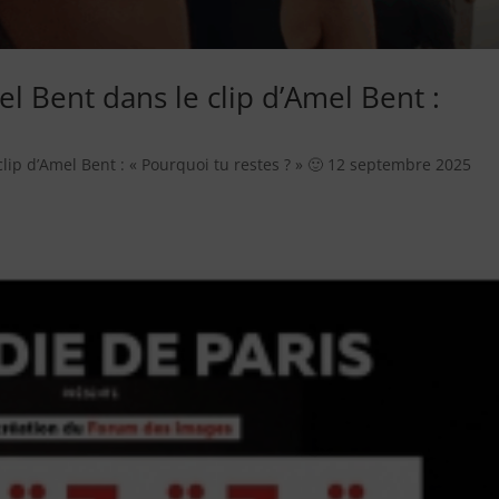
mel Bent dans le clip d’Amel Bent :
)
 clip d’Amel Bent : « Pourquoi tu restes ? » 🙂 12 septembre 2025