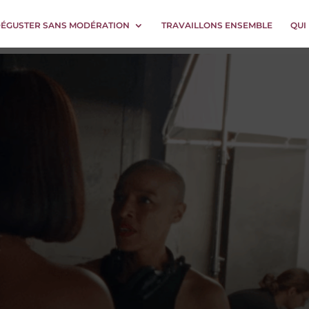
DÉGUSTER SANS MODÉRATION
TRAVAILLONS ENSEMBLE
QUI