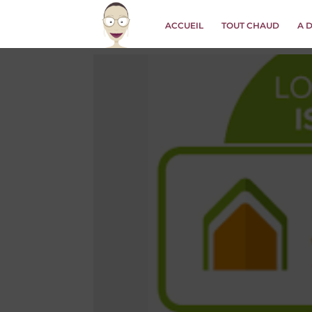
ACCUEIL
TOUT CHAUD
A 