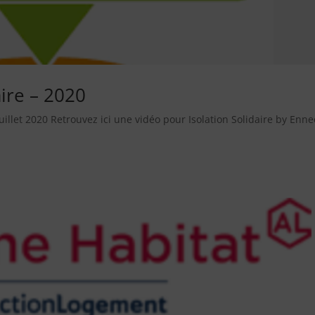
aire – 2020
 juillet 2020 Retrouvez ici une vidéo pour Isolation Solidaire by Enne