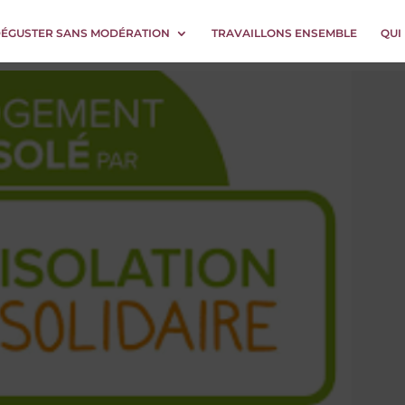
DÉGUSTER SANS MODÉRATION
TRAVAILLONS ENSEMBLE
QUI