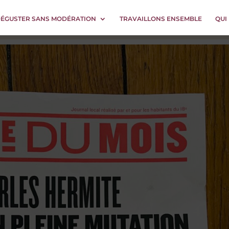
DÉGUSTER SANS MODÉRATION
TRAVAILLONS ENSEMBLE
QUI