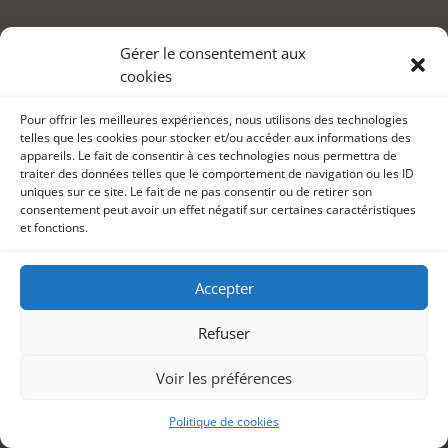
Gérer le consentement aux
cookies
Pour offrir les meilleures expériences, nous utilisons des technologies
telles que les cookies pour stocker et/ou accéder aux informations des
appareils. Le fait de consentir à ces technologies nous permettra de
traiter des données telles que le comportement de navigation ou les ID
uniques sur ce site. Le fait de ne pas consentir ou de retirer son
consentement peut avoir un effet négatif sur certaines caractéristiques
et fonctions.
Accepter
Refuser
Voir les préférences
Politique de cookies