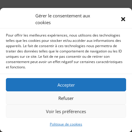
Gérer le consentement aux
cookies
Pour offrir les meilleures expériences, nous utilisons des technologies
telles que les cookies pour stocker et/ou accéder aux informations des
appareils. Le fait de consentir à ces technologies nous permettra de
traiter des données telles que le comportement de navigation ou les ID
uniques sur ce site. Le fait de ne pas consentir ou de retirer son
consentement peut avoir un effet négatif sur certaines caractéristiques
et fonctions.
Accepter
Refuser
Voir les préférences
Politique de cookies