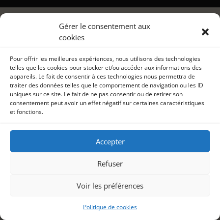
Gérer le consentement aux
cookies
Pour offrir les meilleures expériences, nous utilisons des technologies
telles que les cookies pour stocker et/ou accéder aux informations des
appareils. Le fait de consentir à ces technologies nous permettra de
traiter des données telles que le comportement de navigation ou les ID
uniques sur ce site. Le fait de ne pas consentir ou de retirer son
consentement peut avoir un effet négatif sur certaines caractéristiques
et fonctions.
Accepter
Refuser
Voir les préférences
Politique de cookies