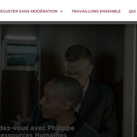
DÉGUSTER SANS MODÉRATION
TRAVAILLONS ENSEMBLE
QUI