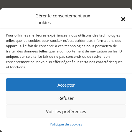
Gérer le consentement aux
cookies
Pour offrir les meilleures expériences, nous utilisons des technologies
telles que les cookies pour stocker et/ou accéder aux informations des
appareils. Le fait de consentir à ces technologies nous permettra de
traiter des données telles que le comportement de navigation ou les ID
uniques sur ce site. Le fait de ne pas consentir ou de retirer son
consentement peut avoir un effet négatif sur certaines caractéristiques
et fonctions.
Accepter
Refuser
Voir les préférences
Politique de cookies