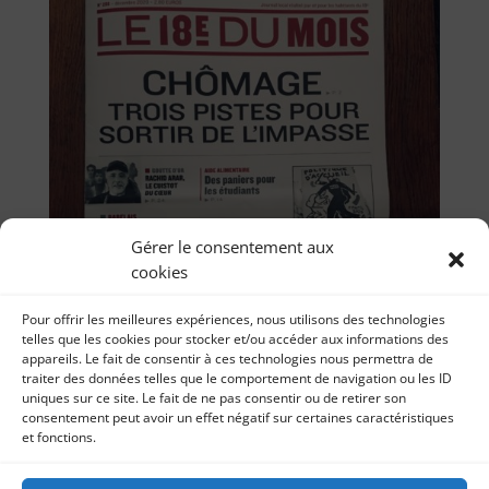
Gérer le consentement aux
cookies
Pour offrir les meilleures expériences, nous utilisons des technologies
telles que les cookies pour stocker et/ou accéder aux informations des
appareils. Le fait de consentir à ces technologies nous permettra de
traiter des données telles que le comportement de navigation ou les ID
uniques sur ce site. Le fait de ne pas consentir ou de retirer son
consentement peut avoir un effet négatif sur certaines caractéristiques
et fonctions.