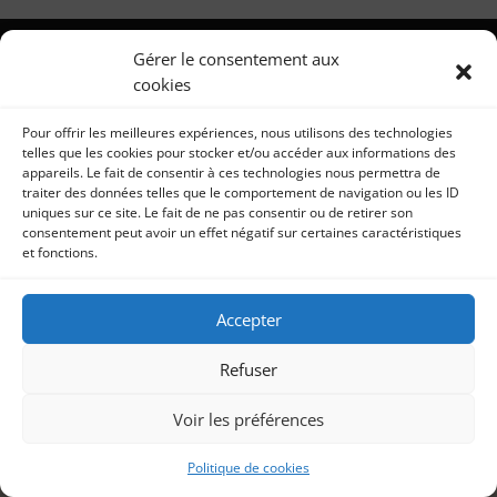
Gérer le consentement aux
cookies
Pour offrir les meilleures expériences, nous utilisons des technologies
telles que les cookies pour stocker et/ou accéder aux informations des
appareils. Le fait de consentir à ces technologies nous permettra de
traiter des données telles que le comportement de navigation ou les ID
uniques sur ce site. Le fait de ne pas consentir ou de retirer son
consentement peut avoir un effet négatif sur certaines caractéristiques
et fonctions.
Accepter
Refuser
Voir les préférences
Politique de cookies