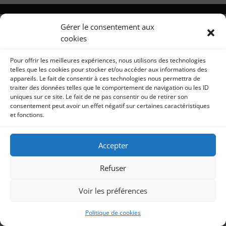
Gérer le consentement aux
cookies
Pour offrir les meilleures expériences, nous utilisons des technologies
telles que les cookies pour stocker et/ou accéder aux informations des
appareils. Le fait de consentir à ces technologies nous permettra de
traiter des données telles que le comportement de navigation ou les ID
uniques sur ce site. Le fait de ne pas consentir ou de retirer son
consentement peut avoir un effet négatif sur certaines caractéristiques
et fonctions.
Accepter
Refuser
Voir les préférences
Politique de cookies