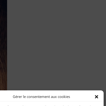
Gérer le consentement aux cookies