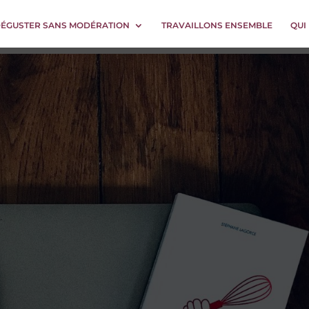
DÉGUSTER SANS MODÉRATION
TRAVAILLONS ENSEMBLE
QUI