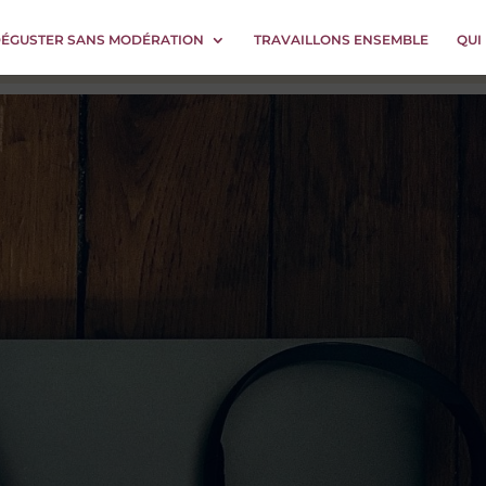
DÉGUSTER SANS MODÉRATION
TRAVAILLONS ENSEMBLE
QUI