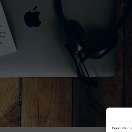
Pour offrir 