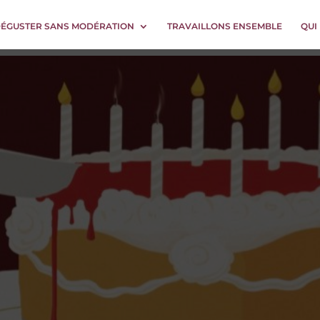
DÉGUSTER SANS MODÉRATION
TRAVAILLONS ENSEMBLE
QUI