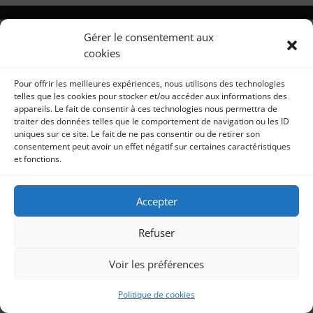
Gérer le consentement aux
cookies
Pour offrir les meilleures expériences, nous utilisons des technologies
telles que les cookies pour stocker et/ou accéder aux informations des
appareils. Le fait de consentir à ces technologies nous permettra de
traiter des données telles que le comportement de navigation ou les ID
uniques sur ce site. Le fait de ne pas consentir ou de retirer son
consentement peut avoir un effet négatif sur certaines caractéristiques
et fonctions.
Accepter
Refuser
Voir les préférences
Politique de cookies