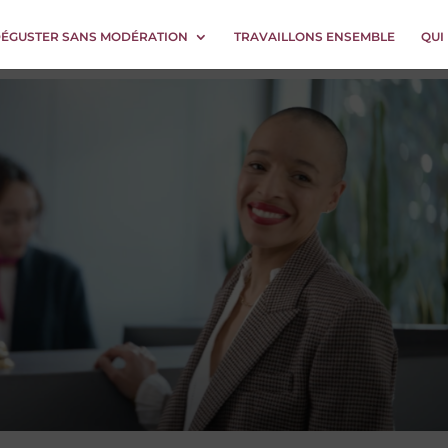
DÉGUSTER SANS MODÉRATION
TRAVAILLONS ENSEMBLE
QUI