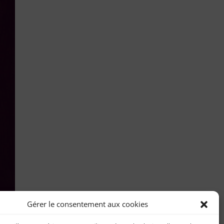
Gérer le consentement aux cookies