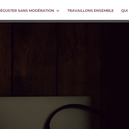
DÉGUSTER SANS MODÉRATION
TRAVAILLONS ENSEMBLE
QUI