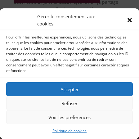
Lucernaire 24 janvier 2022 Aujourd’hui, je partage
avec vous ma nouvelle chronique vidéo...
Gérer le consentement aux
cookies
Pour offrir les meilleures expériences, nous utilisons des technologies
telles que les cookies pour stocker et/ou accéder aux informations des
appareils. Le fait de consentir à ces technologies nous permettra de
traiter des données telles que le comportement de navigation ou les ID
uniques sur ce site. Le fait de ne pas consentir ou de retirer son
consentement peut avoir un effet négatif sur certaines caractéristiques
et fonctions.
Accepter
Refuser
Voir les préférences
Politique de cookies