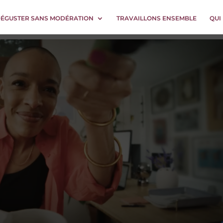
DÉGUSTER SANS MODÉRATION
TRAVAILLONS ENSEMBLE
QUI