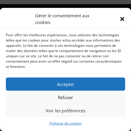
Gérer le consentement aux
cookies
Pour offrir les meilleures expériences, nous utilisons des technologies
telles que les cookies pour stocker et/ou accéder aux informations des
appareils. Le fait de consentir à ces technologies nous permettra de
traiter des données telles que le comportement de navigation ou les ID
uniques sur ce site. Le fait de ne pas consentir ou de retirer son
consentement peut avoir un effet négatif sur certaines caractéristiques
et fonctions.
Accepter
Refuser
Voir les préférences
Politique de cookies