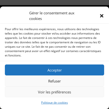
Gérer le consentement aux
cookies
Pour offrir les meilleures expériences, nous utilisons des technologies
telles que les cookies pour stocker et/ou accéder aux informations des
appareils. Le fait de consentir à ces technologies nous permettra de
traiter des données telles que le comportement de navigation ou les ID
uniques sur ce site. Le fait de ne pas consentir ou de retirer son
consentement peut avoir un effet négatif sur certaines caractéristiques
et fonctions.
Accepter
Refuser
Voir les préférences
Politique de cookies