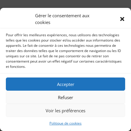
Gérer le consentement aux
cookies
Pour offrir les meilleures expériences, nous utilisons des technologies
telles que les cookies pour stocker et/ou accéder aux informations des
appareils. Le fait de consentir à ces technologies nous permettra de
traiter des données telles que le comportement de navigation ou les ID
uniques sur ce site. Le fait de ne pas consentir ou de retirer son
consentement peut avoir un effet négatif sur certaines caractéristiques
et fonctions.
Accepter
Refuser
Voir les préférences
Politique de cookies