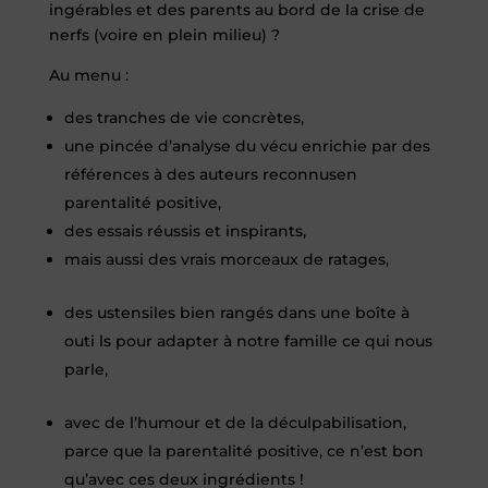
ingérables et des parents au bord de la crise de
nerfs (voire en plein milieu) ?
Au menu :
des tranches de vie concrètes,
une pincée d’analyse du vécu enrichie par des
références à des auteurs reconnusen
parentalité positive,
des essais réussis et inspirants,
mais aussi des vrais morceaux de ratages,
des ustensiles bien rangés dans une boîte à
outi ls pour adapter à notre famille ce qui nous
parle,
avec de l’humour et de la déculpabilisation,
parce que la parentalité positive, ce n’est bon
qu’avec ces deux ingrédients !