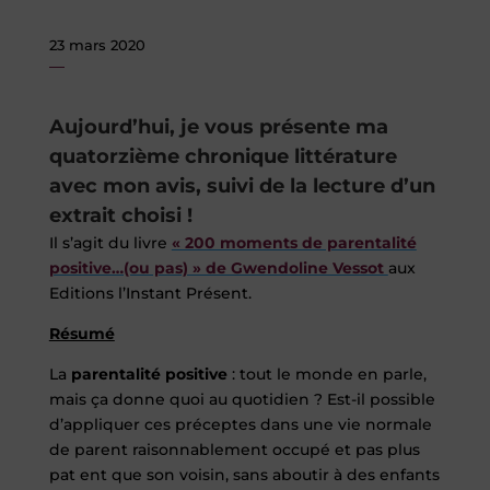
23 mars 2020
Aujourd’hui, je vous présente ma
quatorzième chronique littérature
avec mon avis, suivi de la lecture d’un
extrait choisi !
Il s’agit du livre
« 200 moments de parentalité
positive…(ou pas) » de Gwendoline Vessot
aux
Editions l’Instant Présent.
Résumé
La
parentalité positive
: tout le monde en parle,
mais ça donne quoi au quotidien ? Est-il possible
d’appliquer ces préceptes dans une vie normale
de parent raisonnablement occupé et pas plus
pat ent que son voisin, sans aboutir à des enfants