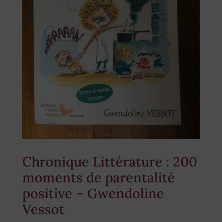
Chronique Littérature : 200
moments de parentalité
positive – Gwendoline
Vessot