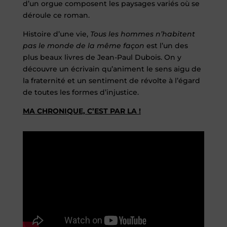
d’un orgue composent les paysages variés où se
déroule ce roman.
Histoire d’une vie,
Tous les hommes n’habitent
pas le monde de la même façon
est l’un des
plus beaux livres de Jean-Paul Dubois. On y
découvre un écrivain qu’animent le sens aigu de
la fraternité et un sentiment de révolte à l’égard
de toutes les formes d’injustice.
MA CHRONIQUE, C’EST PAR LA !