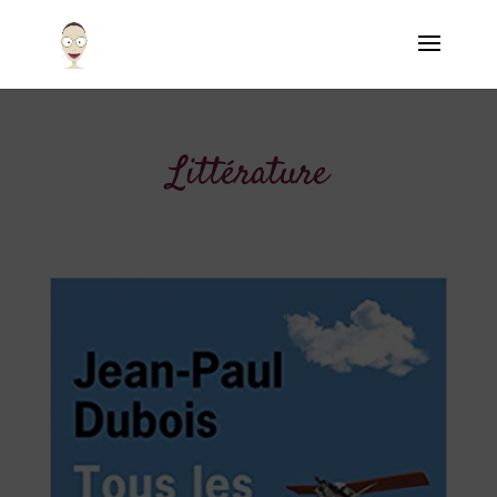
Littérature