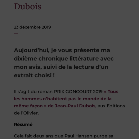
Dubois
23 décembre 2019
Aujourd’hui, je vous présente ma
dixième chronique littérature avec
mon avis, suivi de la lecture d’un
extrait choisi !
Il s’agit du roman PRIX GONCOURT 2019
« Tous
les hommes n’habitent pas le monde de la
même façon » de Jean-Paul Dubois
,
aux Editions
de l’Olivier.
Résumé
Cela fait deux ans que Paul Hansen purge sa