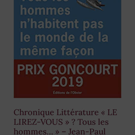
Chronique Littérature « LE
LIREZ-VOUS » ? Tous les
hommes… » – Jean-Paul