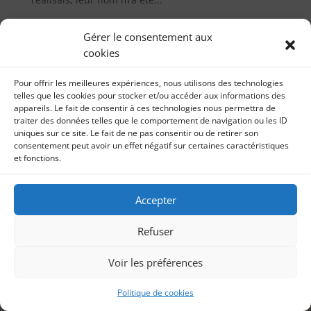
Gérer le consentement aux
cookies
Pour offrir les meilleures expériences, nous utilisons des technologies
telles que les cookies pour stocker et/ou accéder aux informations des
appareils. Le fait de consentir à ces technologies nous permettra de
traiter des données telles que le comportement de navigation ou les ID
uniques sur ce site. Le fait de ne pas consentir ou de retirer son
consentement peut avoir un effet négatif sur certaines caractéristiques
et fonctions.
Accepter
Refuser
Voir les préférences
Politique de cookies