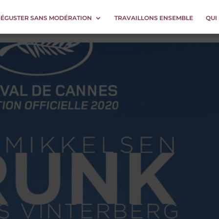
DÉGUSTER SANS MODÉRATION
TRAVAILLONS ENSEMBLE
QUI