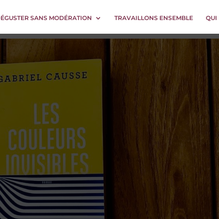
DÉGUSTER SANS MODÉRATION
TRAVAILLONS ENSEMBLE
QUI