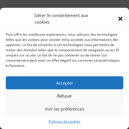
Gérer le consentement aux
cookies
Pour offrir les meilleures expériences, nous utilisons des technologies
telles que les cookies pour stocker et/ou accéder aux informations des
appareils. Le fait de consentir à ces technologies nous permettra de
traiter des données telles que le comportement de navigation ou les ID
uniques sur ce site. Le fait de ne pas consentir ou de retirer son
consentement peut avoir un effet négatif sur certaines caractéristiques
et fonctions.
Accepter
Refuser
Voir les préférences
Politique de cookies