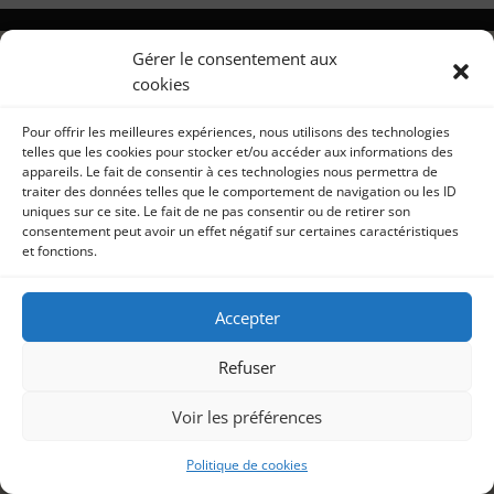
Gérer le consentement aux
cookies
Pour offrir les meilleures expériences, nous utilisons des technologies
telles que les cookies pour stocker et/ou accéder aux informations des
appareils. Le fait de consentir à ces technologies nous permettra de
traiter des données telles que le comportement de navigation ou les ID
uniques sur ce site. Le fait de ne pas consentir ou de retirer son
consentement peut avoir un effet négatif sur certaines caractéristiques
et fonctions.
Accepter
Refuser
Voir les préférences
Politique de cookies