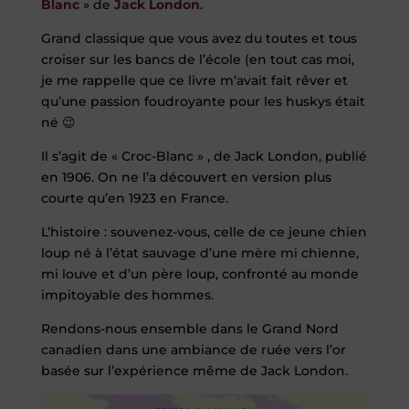
Blanc
» de
Jack London
.
Grand classique que vous avez du toutes et tous
croiser sur les bancs de l’école (en tout cas moi,
je me rappelle que ce livre m’avait fait rêver et
qu’une passion foudroyante pour les huskys était
né 😉
Il s’agit de « Croc-Blanc » , de Jack London, publié
en 1906. On ne l’a découvert en version plus
courte qu’en 1923 en France.
L’histoire : souvenez-vous, celle de ce jeune chien
loup né à l’état sauvage d’une mère mi chienne,
mi louve et d’un père loup, confronté au monde
impitoyable des hommes.
Rendons-nous ensemble dans le Grand Nord
canadien dans une ambiance de ruée vers l’or
basée sur l’expérience même de Jack London.