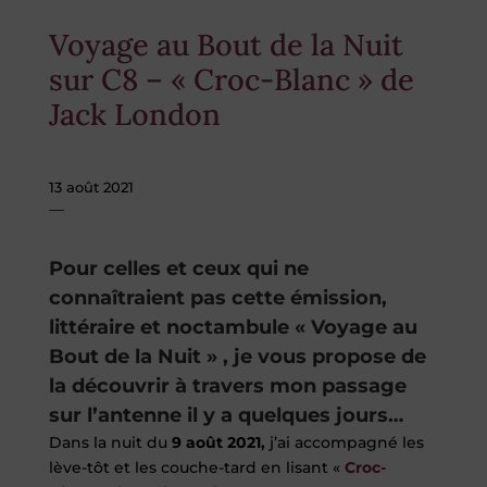
Voyage au Bout de la Nuit
sur C8 – « Croc-Blanc » de
Jack London
13 août 2021
Pour celles et ceux qui ne
connaîtraient pas cette émission,
littéraire et noctambule « Voyage au
Bout de la Nuit » , je vous propose de
la découvrir à travers mon passage
sur l’antenne il y a quelques jours…
Dans la nuit du
9 août 2021,
j’ai accompagné les
lève-tôt et les couche-tard en lisant «
Croc-