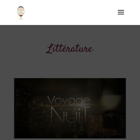
Littérature