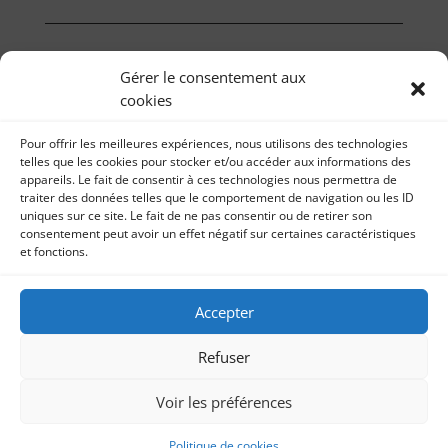
Gérer le consentement aux
cookies
Pour offrir les meilleures expériences, nous utilisons des technologies
telles que les cookies pour stocker et/ou accéder aux informations des
appareils. Le fait de consentir à ces technologies nous permettra de
traiter des données telles que le comportement de navigation ou les ID
uniques sur ce site. Le fait de ne pas consentir ou de retirer son
consentement peut avoir un effet négatif sur certaines caractéristiques
et fonctions.
Il était une fois… 2019
Accepter
Mentions légales | Réalisation
Refuser
Voir les préférences
Politique de cookies